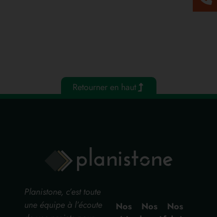
Retourner en haut
Planistone, c’est toute
une équipe à l’écoute
Nos
Nos
Nos