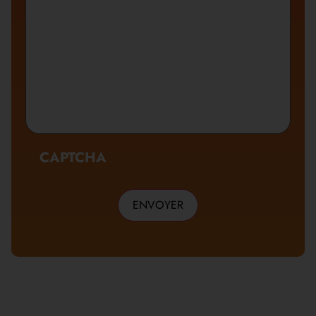
CAPTCHA