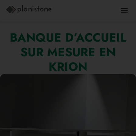
BANQUE D’ACCUEIL
SUR MESURE EN
KRION