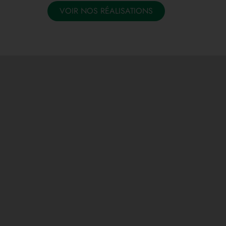
VOIR NOS RÉALISATIONS