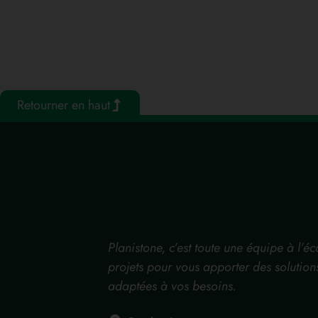
Retourner en haut
Planistone, c’est toute une équipe à l’é
projets pour vous apporter des solution
adaptées à vos besoins.