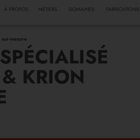
À PROPOS
MÉTIERS
DOMAINES
FABRICATIONS
 sur-mesure
SPÉCIALISÉ
 & KRION
E