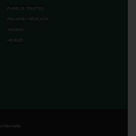
PLANS DE TOILETTES
PAILLASSES MÉDICALES
VASQUES
MEUBLES
onfidentialité