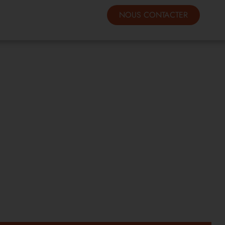
NOUS CONTACTER