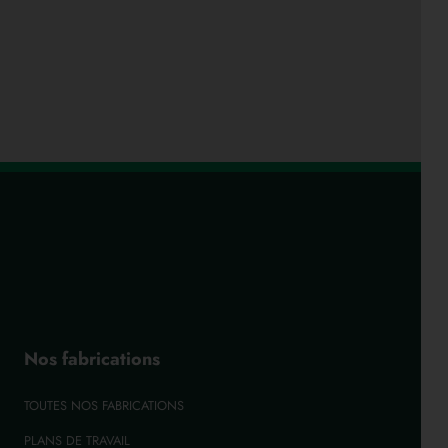
Nos fabrications
TOUTES NOS FABRICATIONS
PLANS DE TRAVAIL