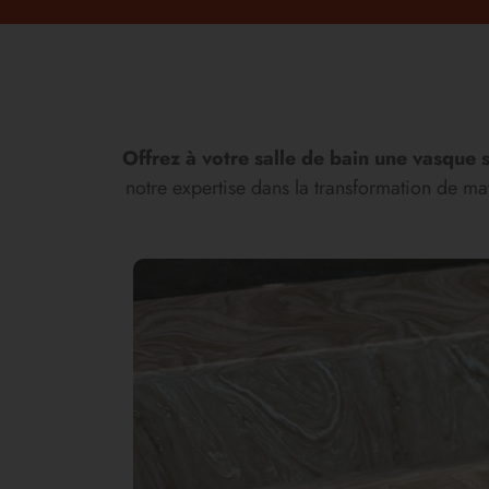
Offrez à votre salle de bain une vasque 
notre expertise dans la transformation de m