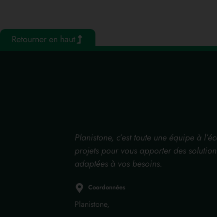
Retourner en haut
Planistone, c’est toute une équipe à l’é
projets pour vous apporter des solutio
adaptées à vos besoins.
Coordonnées
Planistone,