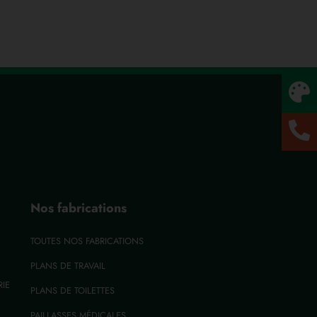
Nos fabrications
TOUTES NOS FABRICATIONS
PLANS DE TRAVAIL
RIE
PLANS DE TOILETTES
PAILLASSES MÉDICALES