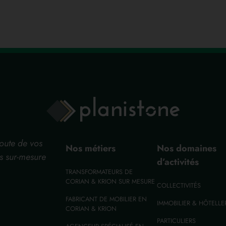
coute de vos
Nos métiers
Nos domaines
ns sur-mesure
d’activités
TRANSFORMATEURS DE
CORIAN & KRION SUR MESURE
COLLECTIVITÉS
FABRICANT DE MOBILIER EN
IMMOBILIER & HÔTELLE
CORIAN & KRION
PARTICULIERS