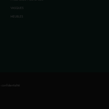
VASQUES
MEUBLES
 confidentialité