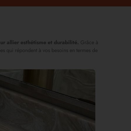
 allier esthétisme et durabilité.
Grâce à
ées qui répondent à vos besoins en termes de