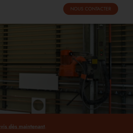
NOUS CONTACTER
vis dès maintenant
.