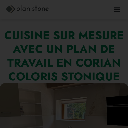
CUISINE SUR MESURE
AVEC UN PLAN DE
TRAVAIL EN CORIAN
COLORIS STONIQUE