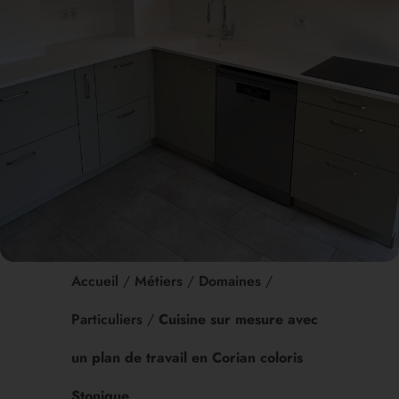
Accueil
/
Métiers
/
Domaines
/
Particuliers
/
Cuisine sur mesure avec
un plan de travail en Corian coloris
Stonique