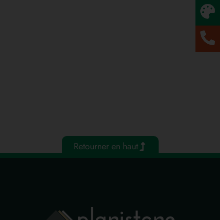
Retourner en haut