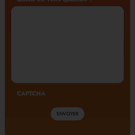
CAPTCHA