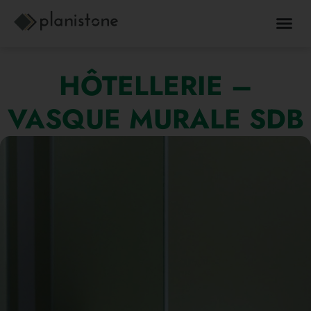
HÔTELLERIE –
VASQUE MURALE SDB