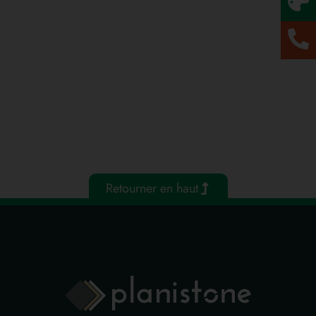
Retourner en haut