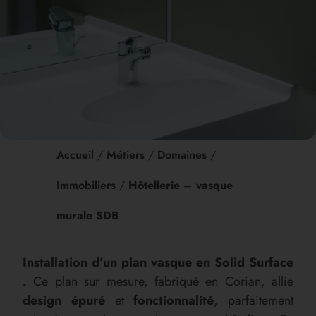
Accueil
/
Métiers
/
Domaines
/
Immobiliers
/
Hôtellerie – vasque
murale SDB
Installation d’un plan vasque en Solid Surface
.
Ce plan sur mesure, fabriqué en Corian, allie
design épuré
et
fonctionnalité
, parfaitement