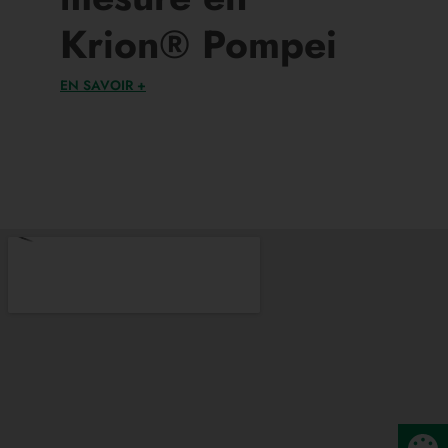
Krion® Pompei
EN SAVOIR +