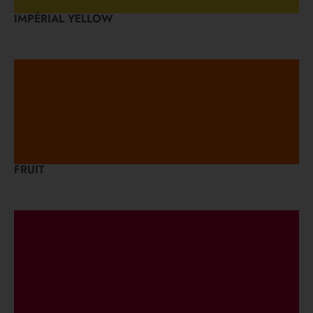
IMPÉRIAL YELLOW
FRUIT