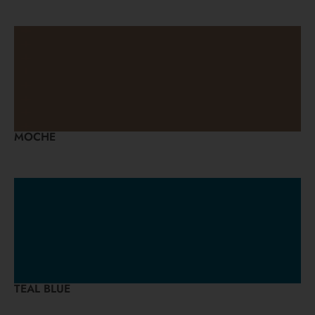
MOCHE
TEAL BLUE