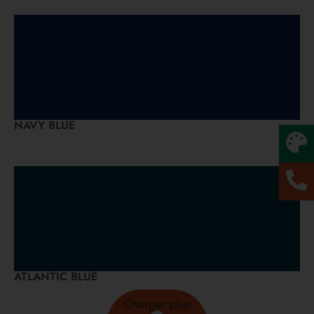
NAVY BLUE
ATLANTIC BLUE
Charger plus