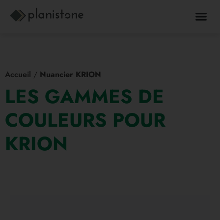
Accueil
/
Nuancier KRION
LES GAMMES DE
COULEURS POUR
KRION