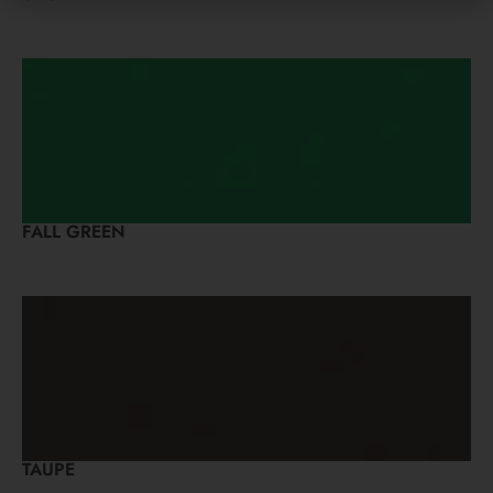
FALL GREEN
TAUPE