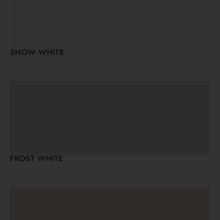
SNOW WHITE
FROST WHITE