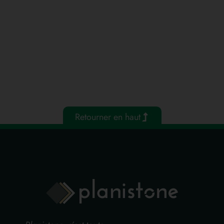
Retourner en haut