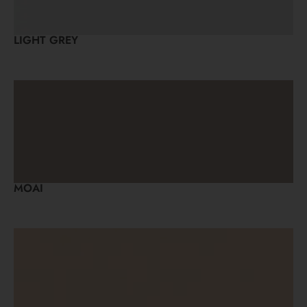
LIGHT GREY
MOAI