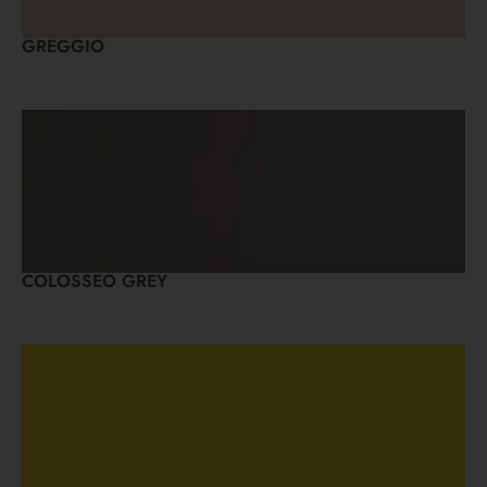
GREGGIO
COLOSSEO GREY