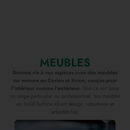
MEUBLES
Donnez vie à vos espaces avec des meubles
sur mesure en Corian et Krion, conçus pour
l’intérieur comme l’extérieur.
Que ce soit pour
un usage particulier ou professionnel, nos meubles
en Solid Surface allient design, robustesse et
adaptabilité.