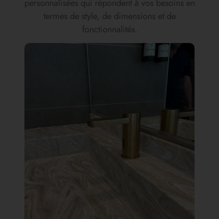
personnalisées qui répondent à vos besoins en
termes de style, de dimensions et de
fonctionnalités.