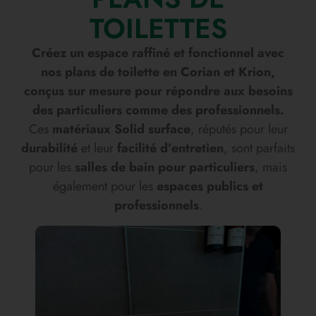
TOILETTES
Créez un espace raffiné et fonctionnel avec
nos plans de toilette en Corian et Krion,
conçus sur mesure pour répondre aux besoins
des particuliers comme des professionnels.
Ces
matériaux Solid surface
, réputés pour leur
durabilité
et leur
facilité d’entretien
, sont parfaits
pour les
salles de bain pour particuliers
, mais
également pour les
espaces publics et
professionnels
.