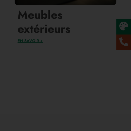
Meubles
extérieurs
EN SAVOIR +