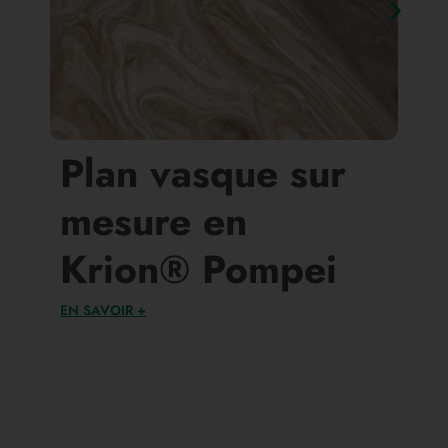
Plan vasque sur
mesure en
Krion® Pompei
EN SAVOIR +