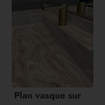
Plan vasque sur