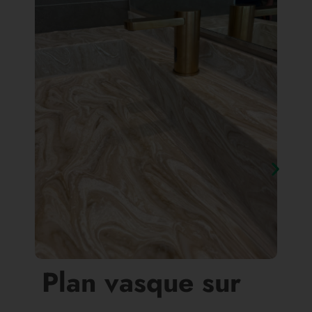
Plan vasque sur