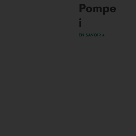
Pompe
i
EN SAVOIR +