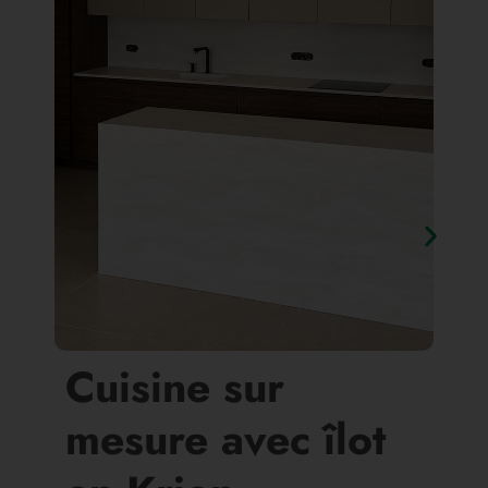
Cuisine sur
mesure avec îlot