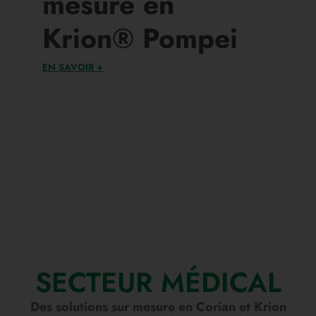
mesure en
Krion® Pompei
EN SAVOIR +
SECTEUR MÉDICAL
Des solutions sur mesure en Corian et Krion